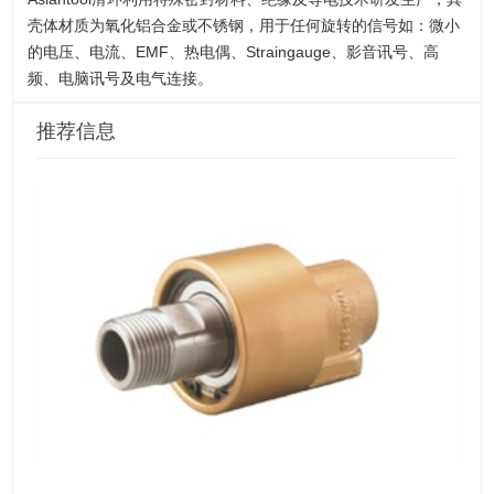
壳体材质为氧化铝合金或不锈钢，用于任何旋转的信号如：微小
的电压、电流、EMF、热电偶、Straingauge、影音讯号、高
频、电脑讯号及电气连接。
推荐信息