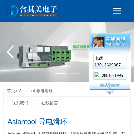
电话：
13013629387
2881671995
>
首页
Asiantool 导电滑环
联系我们
在线留言
Asiantool 导电滑环
Asiantool滑环利用特殊密封材料、绝缘及导电技术研发生产，其