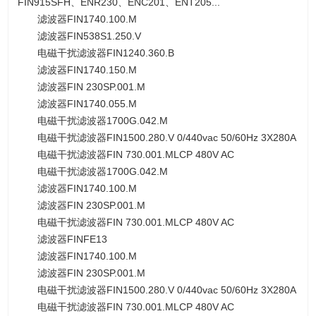
FIN915SFH、ENR230、ENC201、ENT205...
滤波器FIN1740.100.M
滤波器FIN538S1.250.V
电磁干扰滤波器FIN1240.360.B
滤波器FIN1740.150.M
滤波器FIN 230SP.001.M
滤波器FIN1740.055.M
电磁干扰滤波器1700G.042.M
电磁干扰滤波器FIN1500.280.V 0/440vac 50/60Hz 3X280A
电磁干扰滤波器FIN 730.001.MLCP 480V AC
电磁干扰滤波器1700G.042.M
滤波器FIN1740.100.M
滤波器FIN 230SP.001.M
电磁干扰滤波器FIN 730.001.MLCP 480V AC
滤波器FINFE13
滤波器FIN1740.100.M
滤波器FIN 230SP.001.M
电磁干扰滤波器FIN1500.280.V 0/440vac 50/60Hz 3X280A
电磁干扰滤波器FIN 730.001.MLCP 480V AC