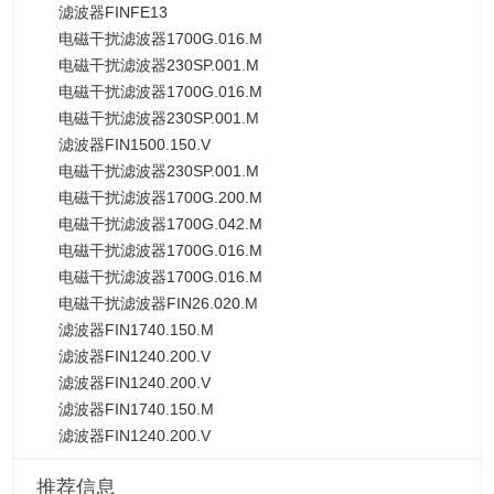
滤波器FINFE13
电磁干扰滤波器1700G.016.M
电磁干扰滤波器230SP.001.M
电磁干扰滤波器1700G.016.M
电磁干扰滤波器230SP.001.M
滤波器FIN1500.150.V
电磁干扰滤波器230SP.001.M
电磁干扰滤波器1700G.200.M
电磁干扰滤波器1700G.042.M
电磁干扰滤波器1700G.016.M
电磁干扰滤波器1700G.016.M
电磁干扰滤波器FIN26.020.M
滤波器FIN1740.150.M
滤波器FIN1240.200.V
滤波器FIN1240.200.V
滤波器FIN1740.150.M
滤波器FIN1240.200.V
推荐信息