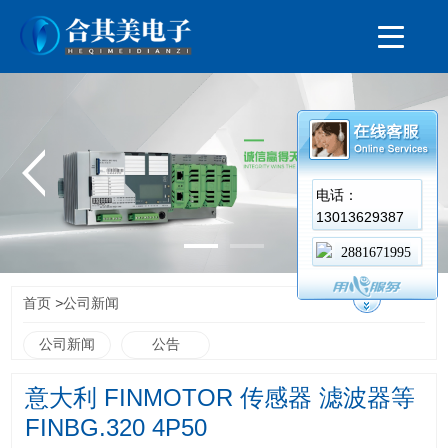
电话：
13013629387
2881671995
>
首页
公司新闻
公司新闻
公告
意大利 FINMOTOR 传感器 滤波器等
FINBG.320 4P50