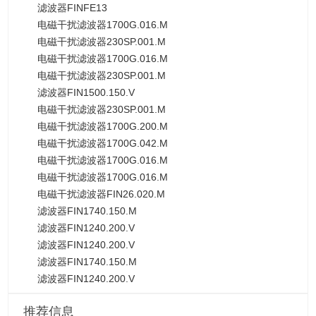
滤波器FINFE13
电磁干扰滤波器1700G.016.M
电磁干扰滤波器230SP.001.M
电磁干扰滤波器1700G.016.M
电磁干扰滤波器230SP.001.M
滤波器FIN1500.150.V
电磁干扰滤波器230SP.001.M
电磁干扰滤波器1700G.200.M
电磁干扰滤波器1700G.042.M
电磁干扰滤波器1700G.016.M
电磁干扰滤波器1700G.016.M
电磁干扰滤波器FIN26.020.M
滤波器FIN1740.150.M
滤波器FIN1240.200.V
滤波器FIN1240.200.V
滤波器FIN1740.150.M
滤波器FIN1240.200.V
推荐信息