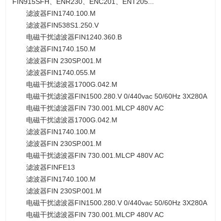
FIN915SFH、ENR230、ENC201、ENT205...
滤波器FIN1740.100.M
滤波器FIN538S1.250.V
电磁干扰滤波器FIN1240.360.B
滤波器FIN1740.150.M
滤波器FIN 230SP.001.M
滤波器FIN1740.055.M
电磁干扰滤波器1700G.042.M
电磁干扰滤波器FIN1500.280.V 0/440vac 50/60Hz 3X280A
电磁干扰滤波器FIN 730.001.MLCP 480V AC
电磁干扰滤波器1700G.042.M
滤波器FIN1740.100.M
滤波器FIN 230SP.001.M
电磁干扰滤波器FIN 730.001.MLCP 480V AC
滤波器FINFE13
滤波器FIN1740.100.M
滤波器FIN 230SP.001.M
电磁干扰滤波器FIN1500.280.V 0/440vac 50/60Hz 3X280A
电磁干扰滤波器FIN 730.001.MLCP 480V AC