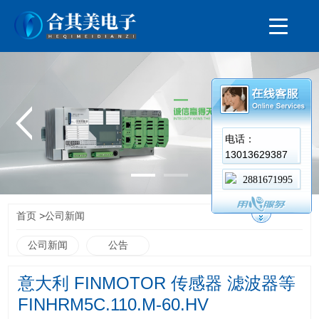
电话：
13013629387
2881671995
>
首页
公司新闻
公司新闻
公告
意大利 FINMOTOR 传感器 滤波器等
FINHRM5C.110.M-60.HV