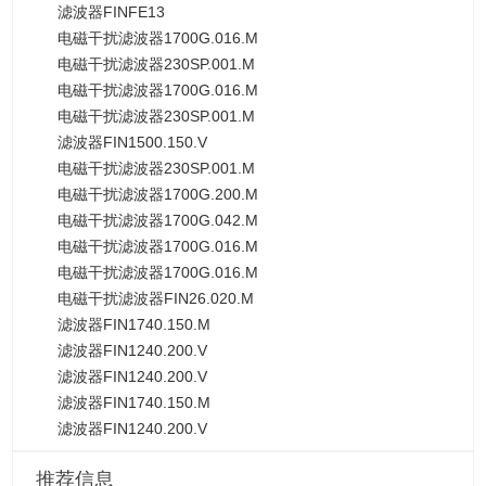
滤波器FINFE13
电磁干扰滤波器1700G.016.M
电磁干扰滤波器230SP.001.M
电磁干扰滤波器1700G.016.M
电磁干扰滤波器230SP.001.M
滤波器FIN1500.150.V
电磁干扰滤波器230SP.001.M
电磁干扰滤波器1700G.200.M
电磁干扰滤波器1700G.042.M
电磁干扰滤波器1700G.016.M
电磁干扰滤波器1700G.016.M
电磁干扰滤波器FIN26.020.M
滤波器FIN1740.150.M
滤波器FIN1240.200.V
滤波器FIN1240.200.V
滤波器FIN1740.150.M
滤波器FIN1240.200.V
推荐信息