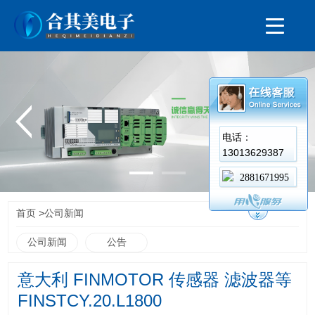
电话：
13013629387
2881671995
>
首页
公司新闻
公司新闻
公告
意大利 FINMOTOR 传感器 滤波器等
FINSTCY.20.L1800