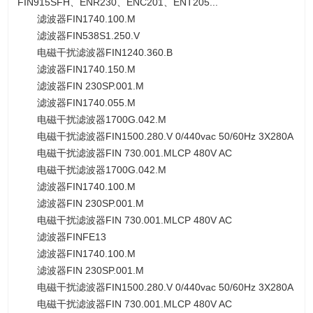
FIN915SFH、ENR230、ENC201、ENT205...
滤波器FIN1740.100.M
滤波器FIN538S1.250.V
电磁干扰滤波器FIN1240.360.B
滤波器FIN1740.150.M
滤波器FIN 230SP.001.M
滤波器FIN1740.055.M
电磁干扰滤波器1700G.042.M
电磁干扰滤波器FIN1500.280.V 0/440vac 50/60Hz 3X280A
电磁干扰滤波器FIN 730.001.MLCP 480V AC
电磁干扰滤波器1700G.042.M
滤波器FIN1740.100.M
滤波器FIN 230SP.001.M
电磁干扰滤波器FIN 730.001.MLCP 480V AC
滤波器FINFE13
滤波器FIN1740.100.M
滤波器FIN 230SP.001.M
电磁干扰滤波器FIN1500.280.V 0/440vac 50/60Hz 3X280A
电磁干扰滤波器FIN 730.001.MLCP 480V AC